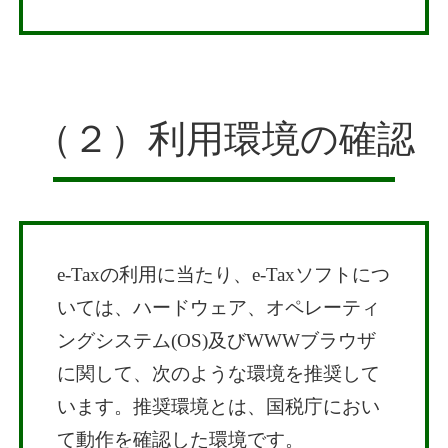
（２）利用環境の確認
e-Taxの利用に当たり、e-Taxソフトにつ
いては、ハードウェア、オペレーティ
ングシステム(OS)及びWWWブラウザ
に関して、次のような環境を推奨して
います。推奨環境とは、国税庁におい
て動作を確認した環境です。