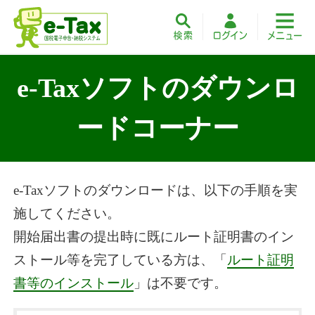
e-Taxソフトのダウンロ
ードコーナー
e-Taxソフトのダウンロードは、以下の手順を実
施してください。
開始届出書の提出時に既にルート証明書のイン
ストール等を完了している方は、「
ルート証明
書等のインストール
」は不要です。