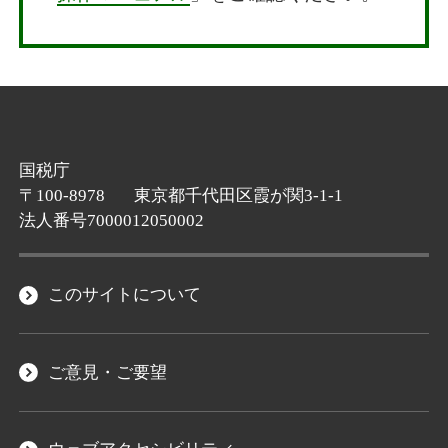
国税庁
〒100-8978
東京都千代田区霞が関3-1-1
法人番号7000012050002
このサイトについて
ご意見・ご要望