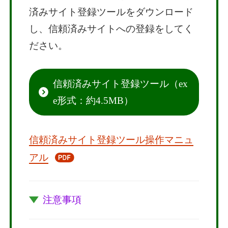
済みサイト登録ツールをダウンロード
し、信頼済みサイトへの登録をしてく
ださい。
信頼済みサイト登録ツール（ex
e形式：約4.5MB）
信頼済みサイト登録ツール操作マニュ
アル
注意事項