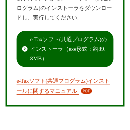
ログラム)のインストーラをダウンロー
ドし、実行してください。
e-Taxソフト(共通プログラム)の
インストーラ（exe形式：約89.
8MB）
e-Taxソフト(共通プログラム)インスト
ールに関するマニュアル