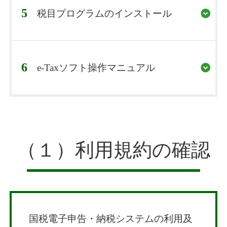
5
税目プログラムのインストール
6
e-Taxソフト操作マニュアル
（１）利用規約の確認
国税電子申告・納税システムの利用及