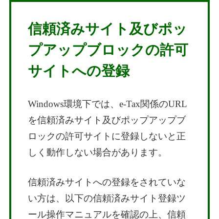
信頼済みサイト及びポッ
プアップブロックの許可
サイトへの登録
Windows環境下では、e-Tax関係のURL
を信頼済みサイト及びポップアップブ
ロックの許可サイトに登録しないと正
しく動作しない場合があります。
信頼済みサイトへの登録をされていな
い方は、以下の信頼済みサイト登録ツ
ール操作マニュアルを確認の上、信頼