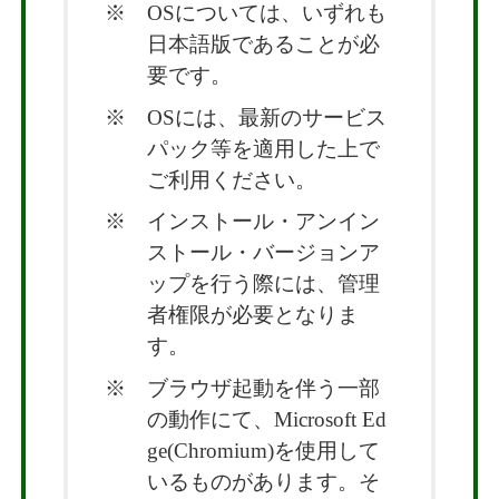
※ OSについては、いずれも
日本語版であることが必
要です。
※ OSには、最新のサービス
パック等を適用した上で
ご利用ください。
※ インストール・アンイン
ストール・バージョンア
ップを行う際には、管理
者権限が必要となりま
す。
※ ブラウザ起動を伴う一部
の動作にて、Microsoft Ed
ge(Chromium)を使用して
いるものがあります。そ