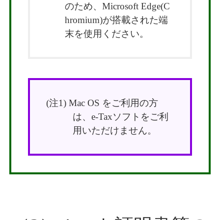
のため、Microsoft Edge(C
hromium)が搭載された端
末を使用ください。
Mac OS をご利用の方
は、e-Taxソフトをご利
用いただけません。