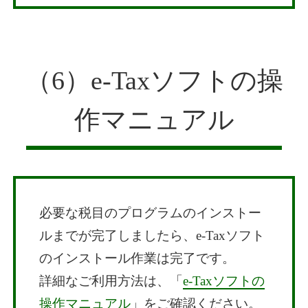
（6）e-Taxソフトの操
作マニュアル
必要な税目のプログラムのインストー
ルまでが完了しましたら、e-Taxソフト
のインストール作業は完了です。
詳細なご利用方法は、「
e-Taxソフトの
操作マニュアル
」をご確認ください。