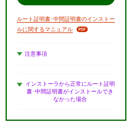
ルート証明書･中間証明書のインストー
ルに関するマニュアル
注意事項
インストーラから正常にルート証明
書･中間証明書がインストールでき
なかった場合