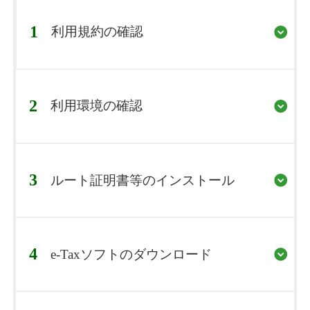
1
利用規約の確認
2
利用環境の確認
3
ルート証明書等のインストール
4
e-Taxソフトのダウンロード