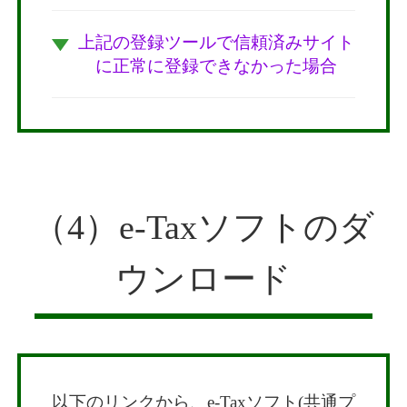
上記の登録ツールで信頼済みサイト
に正常に登録できなかった場合
（4）e-Taxソフトのダ
ウンロード
以下のリンクから、e-Taxソフト(共通プ