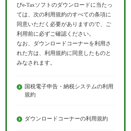
びe-Taxソフトのダウンロードに当たっ
ては、次の利用規約のすべての条項に
同意いただく必要がありますので、ご
利用前に必ずご確認ください。
なお、ダウンロードコーナーを利用さ
れた方は、利用規約に同意したものと
みなされます。
国税電子申告・納税システムの利用
規約
ダウンロードコーナーの利用規約