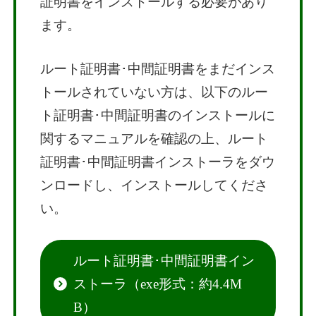
証明書をインストールする必要があり
ます。
ルート証明書･中間証明書をまだインス
トールされていない方は、以下のルー
ト証明書･中間証明書のインストールに
関するマニュアルを確認の上、ルート
証明書･中間証明書インストーラをダウ
ンロードし、インストールしてくださ
い。
ルート証明書･中間証明書イン
ストーラ（exe形式：約4.4M
B）