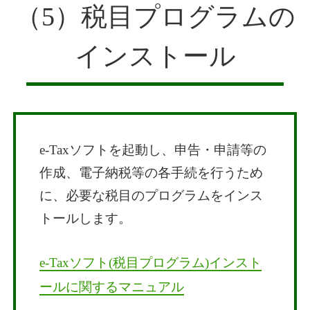
（5）税目プログラムの
インストール
e-Taxソフトを起動し、申告・申請等の
作成、電子納税等の各手続を行うため
に、必要な税目のプログラムをインス
トールします。
e-Taxソフト(税目プログラム)インスト
ールに関するマニュアル