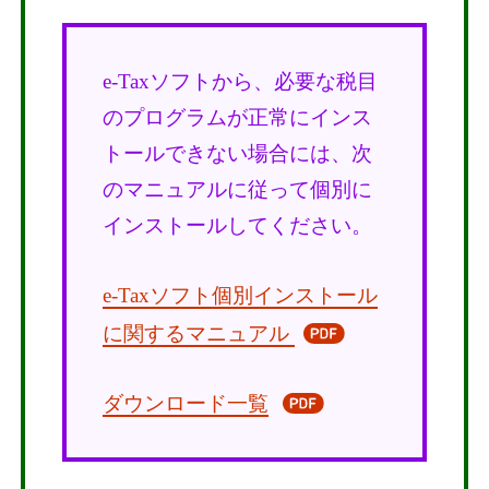
e-Taxソフトから、必要な税目
のプログラムが正常にインス
トールできない場合には、次
のマニュアルに従って個別に
インストールしてください。
e-Taxソフト個別インストール
に関するマニュアル
ダウンロード一覧