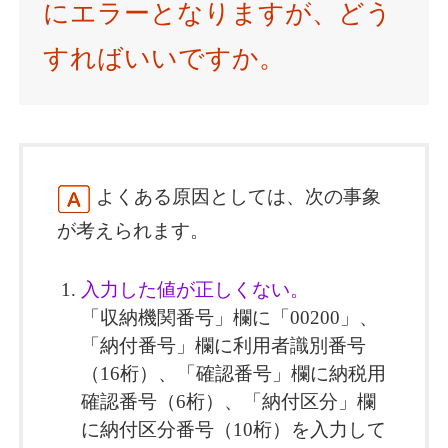
にエラーとなりますが、どう
すればいいですか。
よくある原因としては、次の事象
が考えられます。
入力した値が正しくない。
「収納機関番号」欄に「00200」、
「納付番号」欄に利用者識別番号
（16桁）、「確認番号」欄に納税用
確認番号（6桁）、「納付区分」欄
に納付区分番号（10桁）を入力して