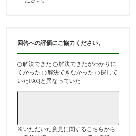
ださい。
回答への評価にご協力ください。
解決できた
解決できたがわかりに
くかった
解決できなかった
探して
いたFAQと異なっていた
※いただいた意見に関するこちらから