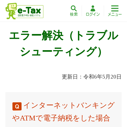
エラー解決（トラブル
シューティング）
更新日：令和6年5月20日
インターネットバンキング
やATMで電子納税をした場合