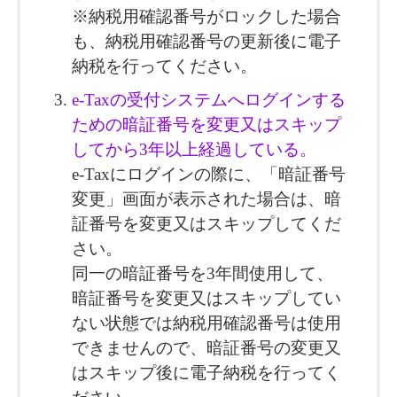
※納税用確認番号がロックした場合
も、納税用確認番号の更新後に電子
納税を行ってください。
e-Taxの受付システムへログインする
ための暗証番号を変更又はスキップ
してから3年以上経過している。
e-Taxにログインの際に、「暗証番号
変更」画面が表示された場合は、暗
証番号を変更又はスキップしてくだ
さい。
同一の暗証番号を3年間使用して、
暗証番号を変更又はスキップしてい
ない状態では納税用確認番号は使用
できませんので、暗証番号の変更又
はスキップ後に電子納税を行ってく