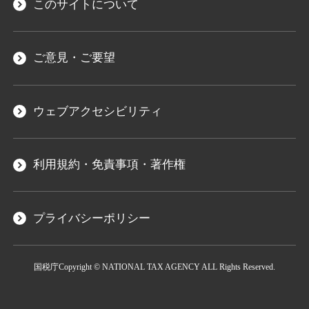
このサイトについて
ご意見・ご要望
ウェブアクセシビリティ
利用規約・免責事項・著作権
プライバシーポリシー
国税庁
Copyright © NATIONAL TAX AGENCY ALL Rights Reserved.