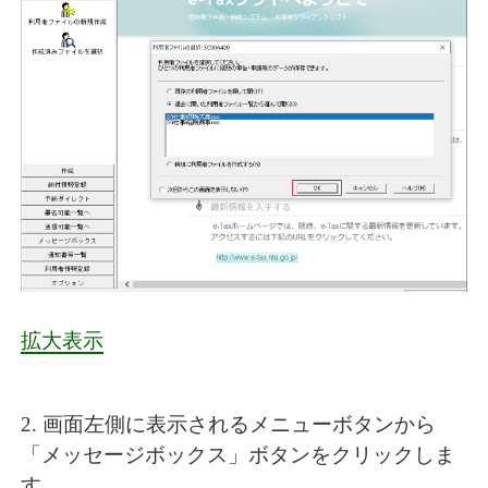
拡大表示
2. 画面左側に表示されるメニューボタンから
「メッセージボックス」ボタンをクリックしま
す。