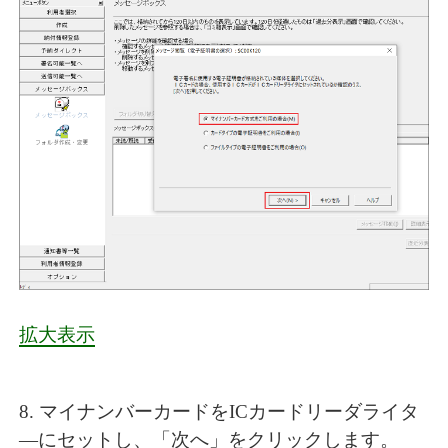
拡大表示
8. マイナンバーカードをICカードリーダライタ
―にセットし、「次へ」をクリックします。