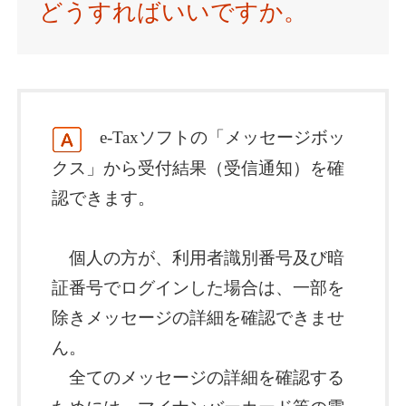
どうすればいいですか。
e-Taxソフトの「メッセージボッ
クス」から受付結果（受信通知）を確
認できます。
個人の方が、利用者識別番号及び暗
証番号でログインした場合は、一部を
除きメッセージの詳細を確認できませ
ん。
全てのメッセージの詳細を確認する