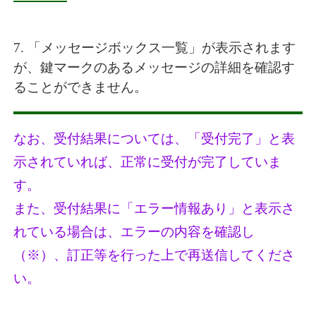
7. 「メッセージボックス一覧」が表示されます
が、鍵マークのあるメッセージの詳細を確認す
ることができません。
なお、受付結果については、「受付完了」と表
示されていれば、正常に受付が完了していま
す。
また、受付結果に「エラー情報あり」と表示さ
れている場合は、エラーの内容を確認し
（※）、訂正等を行った上で再送信してくださ
い。