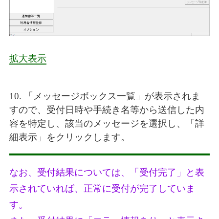
拡大表示
10. 「メッセージボックス一覧」が表示されま
すので、受付日時や手続き名等から送信した内
容を特定し、該当のメッセージを選択し、「詳
細表示」をクリックします。
なお、受付結果については、「受付完了」と表
示されていれば、正常に受付が完了していま
す。