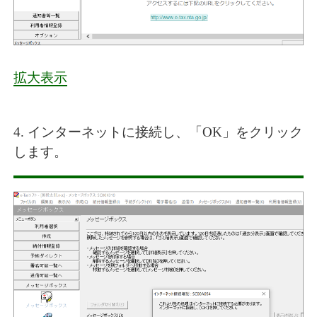
拡大表示
4. インターネットに接続し、「OK」をクリック
します。