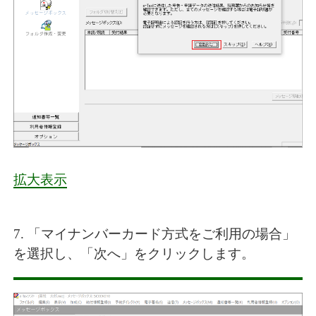
拡大表示
7. 「マイナンバーカード方式をご利用の場合」
を選択し、「次へ」をクリックします。