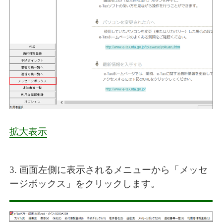
拡大表示
3. 画面左側に表示されるメニューから「メッセ
ージボックス」をクリックします。