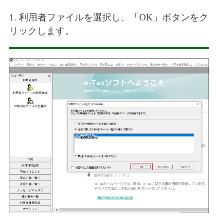
1. 利用者ファイルを選択し、「OK」ボタンをク
リックします。