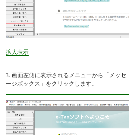
拡大表示
3. 画面左側に表示されるメニューから「メッセ
ージボックス」をクリックします。