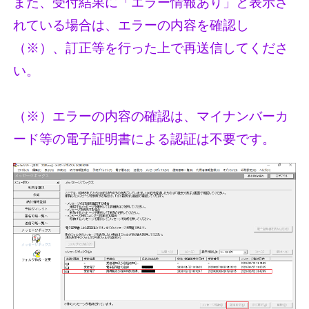
また、受付結果に「エラー情報あり」と表示さ
れている場合は、エラーの内容を確認し
（※）、訂正等を行った上で再送信してくださ
い。
（※）エラーの内容の確認は、マイナンバーカ
ード等の電子証明書による認証は不要です。