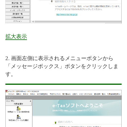
拡大表示
2. 画面左側に表示されるメニューボタンから
「メッセージボックス」ボタンをクリックしま
す。