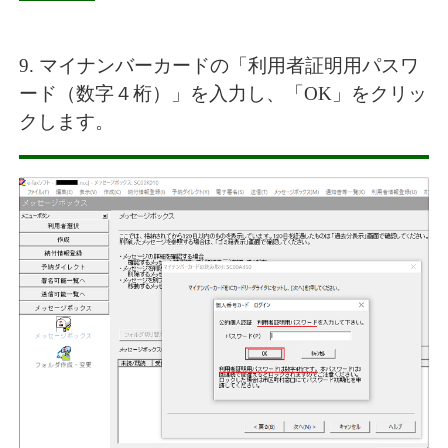
9. マイナンバーカードの「利用者証明用パスワ
ード（数字４桁）」を入力し、「OK」をクリッ
クします。