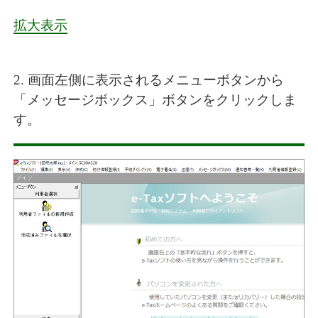
拡大表示
2. 画面左側に表示されるメニューボタンから
「メッセージボックス」ボタンをクリックしま
す。