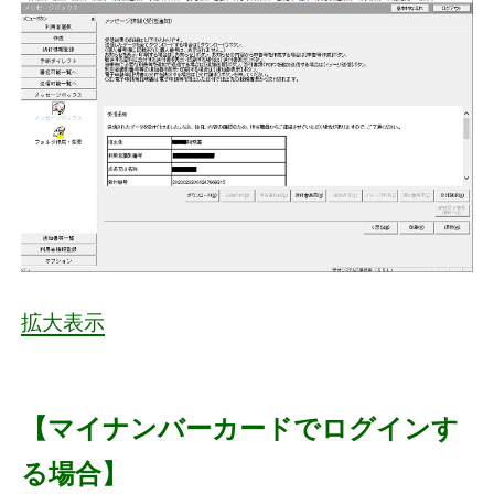
拡大表示
【マイナンバーカードでログインす
る場合】