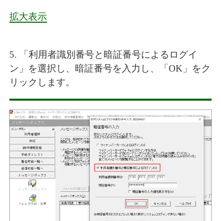
拡大表示
5. 「利用者識別番号と暗証番号によるログイ
ン」を選択し、暗証番号を入力し、「OK」をク
リックします。