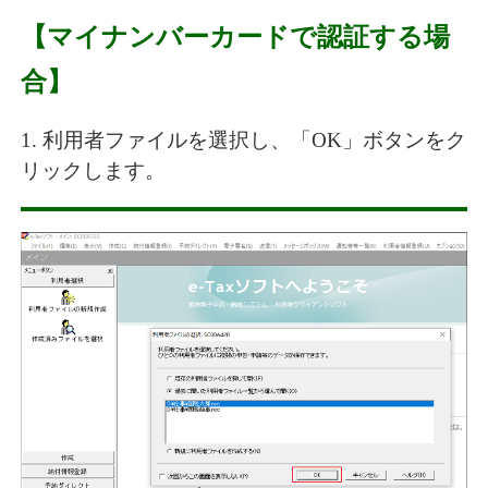
【マイナンバーカードで認証する場
合】
1. 利用者ファイルを選択し、「OK」ボタンをク
リックします。