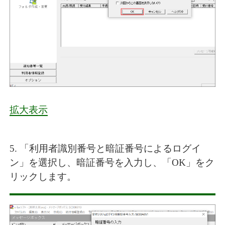
拡大表示
5. 「利用者識別番号と暗証番号によるログイ
ン」を選択し、暗証番号を入力し、「OK」をク
リックします。