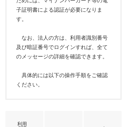
ためには、マイナンバーカード等の電
子証明書による認証が必要になりま
す。
なお、法人の方は、利用者識別番号
及び暗証番号でログインすれば、全て
のメッセージの詳細を確認できます。
具体的には以下の操作手順をご確認
ください。
利用