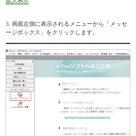
拡大表示
3. 画面左側に表示されるメニューから「メッセ
ージボックス」をクリックします。