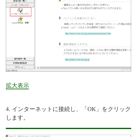
拡大表示
4. インターネットに接続し、「OK」をクリック
します。