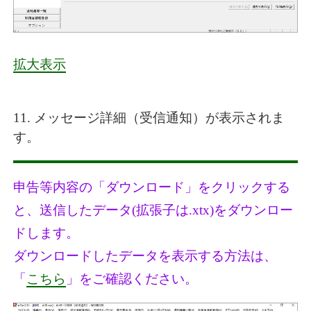
拡大表示
11. メッセージ詳細（受信通知）が表示されま
す。
申告等内容の「ダウンロード」をクリックする
と、送信したデータ(拡張子は.xtx)をダウンロー
ドします。
ダウンロードしたデータを表示する方法は、
「
こちら
」をご確認ください。