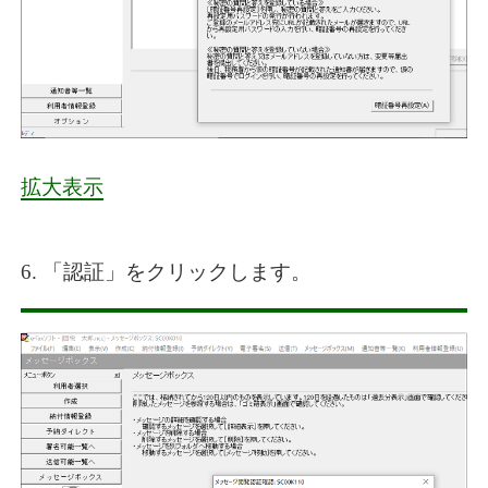
拡大表示
6. 「認証」をクリックします。