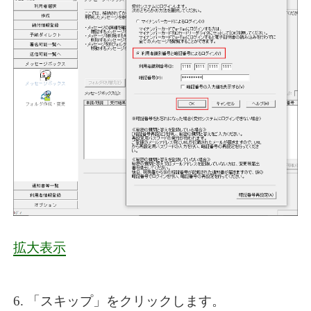
拡大表示
6. 「スキップ」をクリックします。