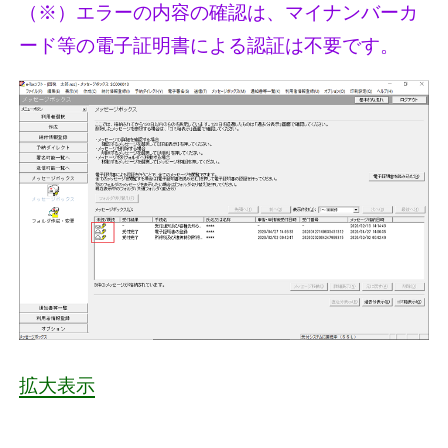
（※）エラーの内容の確認は、マイナンバーカ
ード等の電子証明書による認証は不要です。
拡大表示