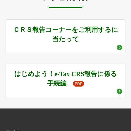
ＣＲＳ報告コーナーをご利用するに
当たって
はじめよう！e-Tax CRS報告に係る
手続編