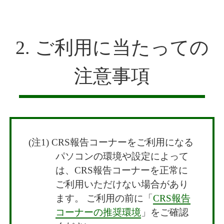
2. ご利用に当たっての
注意事項
CRS報告コーナーをご利用になる
パソコンの環境や設定によって
は、CRS報告コーナーを正常に
ご利用いただけない場合があり
ます。 ご利用の前に「
CRS報告
コーナーの推奨環境
」をご確認