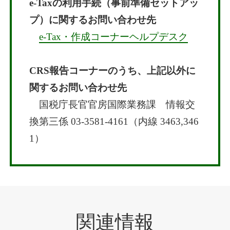
e-Taxの利用手続（事前準備セットアッ
プ）に関するお問い合わせ先
e-Tax・作成コーナーヘルプデスク
CRS報告コーナーのうち、上記以外に
関するお問い合わせ先
国税庁長官官房国際業務課 情報交
換第三係 03-3581-4161（内線 3463,346
1）
関連情報