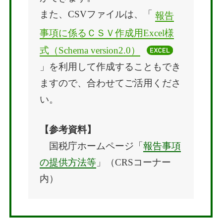
また、CSVファイルは、「
報告
事項に係るＣＳＶ作成用Excel様
式（Schema version2.0）
」を利用して作成することもでき
ますので、合わせてご活用くださ
い。
【参考資料】
国税庁ホームページ「
報告事項
の提供方法等
」（CRSコーナー
内）