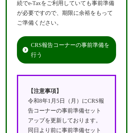
続でe-Taxをご利用していても事前準備
が必要ですので、期限に余裕をもって
ご準備ください。
CRS報告コーナーの事前準備を
行う
【注意事項】
令和8年1月5日（月）にCRS報
告コーナーの事前準備セット
アップを更新しております。
同日より前に事前準備セット