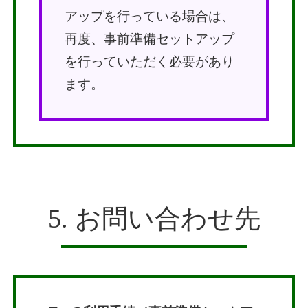
アップを行っている場合は、
再度、事前準備セットアップ
を行っていただく必要があり
ます。
5. お問い合わせ先