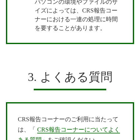
パソコンの環境やファイルのサ
イズによっては、CRS報告コー
ナーにおける一連の処理に時間
を要することがあります。
3. よくある質問
CRS報告コーナーのご利用に当たって
は、「
CRS報告コーナーについてよく
ある質問
」をご確認ください。