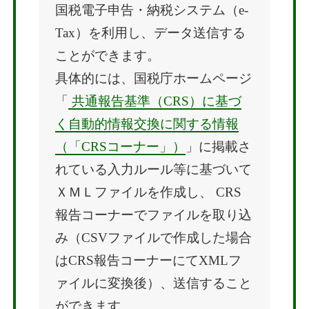
国税電子申告・納税システム（e-
Tax）を利用し、データ送信する
ことができます。
具体的には、国税庁ホームページ
「
共通報告基準（CRS）に基づ
く自動的情報交換に関する情報
（「CRSコーナー」）
」に掲載さ
れている入力ルール等に基づいて
ＸＭＬファイルを作成し、 CRS
報告コーナーでファイルを取り込
み（CSVファイルで作成した場合
はCRS報告コーナーにてXMLフ
ァイルに変換後）、送信すること
ができます。