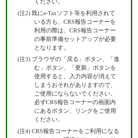
ください。
既にe-Taxソフト等を利用されて
いる方も、CRS報告コーナーを
利用の際は、CRS報告コーナー
の事前準備セットアップが必要
となります。
ブラウザの「戻る」ボタン、「進
む」ボタン、「更新」ボタンを
使用すると、入力内容が消えて
しまうおそれがありますので、
ご使用にならないでください。
必ずCRS報告コーナーの画面内
にあるボタン、リンクをご使用
ください。
CRS報告コーナーをご利用になる