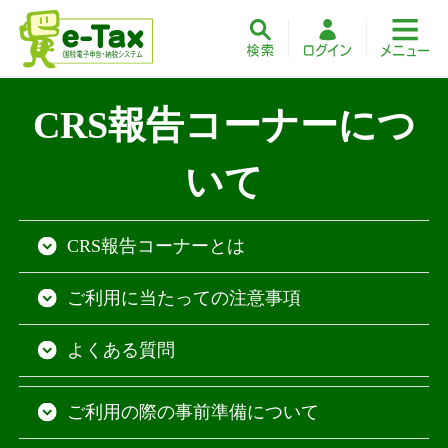
CRS報告コーナーにつ
いて
CRS報告コーナーとは
ご利用に当たっての注意事項
よくある質問
ご利用の際の事前準備について