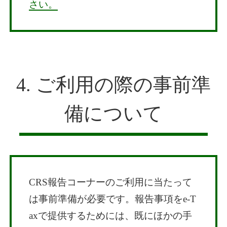
さい。
4. ご利用の際の事前準
備について
CRS報告コーナーのご利用に当たって
は事前準備が必要です。報告事項をe-T
axで提供するためには、既にほかの手