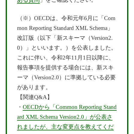
（※）OECDは、令和元年6月に「Com
mon Reporting Standard XML Schema」
改訂版（以下「新スキーマ（Version2.
0）」といいます。）を公表しました。
これに伴い、令和2年11月1日以降に、
報告事項を提供する場合には、新スキ
ーマ（Version2.0）に準拠している必要
があります。
【関連Q&A】
・
OECDから「Common Reporting Stand
ard XML Schema Version2.0」が公表さ
れましたが、主な変更点を教えてくだ