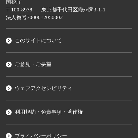
国税庁
〒100-8978
東京都千代田区霞が関3-1-1
法人番号7000012050002
このサイトについて
ご意見・ご要望
ウェブアクセシビリティ
利用規約・免責事項・著作権
プライバシーポリシー