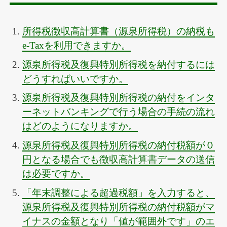
所得税徴収高計算書（源泉所得税）の納税も
e-Taxを利用できますか。
源泉所得税及復興特別所得税を納付するには
どうすればいいですか。
源泉所得税及復興特別所得税の納付をインタ
ーネットバンキングで行う場合の手続の流れ
はどのようになりますか。
源泉所得税及復興特別所得税の納付税額が０
円となる場合でも徴収高計算書データの送信
は必要ですか。
「年末調整による超過税額」を入力すると、
源泉所得税及復興特別所得税の納付税額がマ
イナスの金額となり「値が範囲外です」のエ