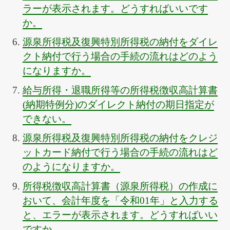
ラーが表示されます。どうすればいいです
か。
源泉所得税及復興特別所得税の納付をダイレ
クト納付で行う場合の手続の流れはどのよう
になりますか。
給与所得・退職所得等の所得税徴収高計算書
(納期特例分)のダイレクト納付の期日指定が
できない。
源泉所得税及復興特別所得税の納付をクレジ
ットカード納付で行う場合の手続の流れはど
のようになりますか。
所得税徴収高計算書（源泉所得税）の作成に
おいて、会計年度を「令和01年」と入力する
と、エラーが表示されます。どうすればいい
ですか。