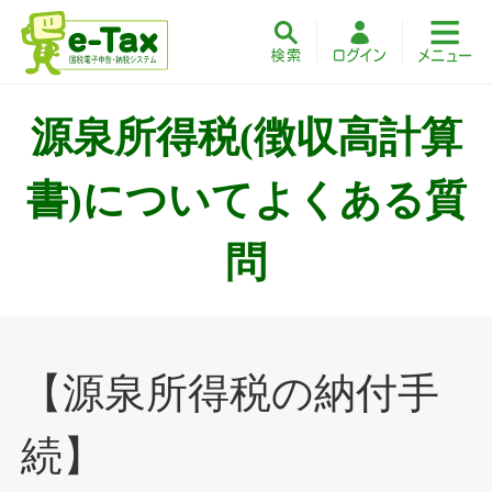
源泉所得税(徴収高計算
書)についてよくある質
問
【源泉所得税の納付手
続】