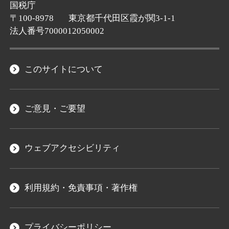
国税庁
〒100-8978
東京都千代田区霞が関3-1-1
法人番号7000012050002
このサイトについて
ご意見・ご要望
ウェブアクセシビリティ
利用規約・免責事項・著作権
プライバシーポリシー