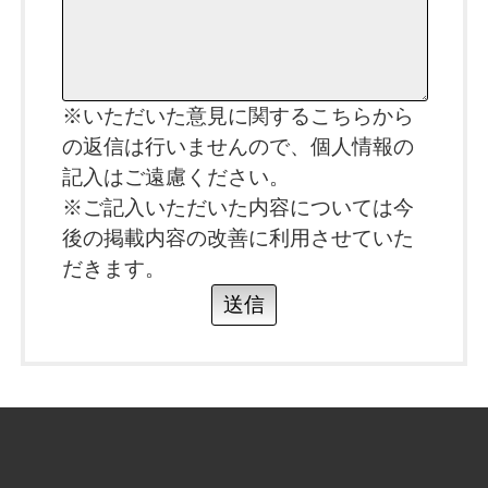
※いただいた意見に関するこちらから
の返信は行いませんので、個人情報の
記入はご遠慮ください。
※ご記入いただいた内容については今
後の掲載内容の改善に利用させていた
だきます。
送信