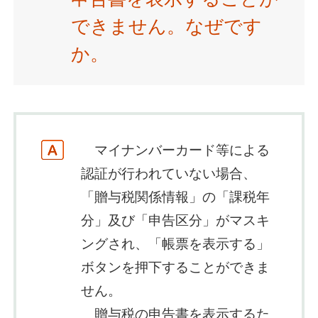
できません。なぜです
か。
マイナンバーカード等による
認証が行われていない場合、
「贈与税関係情報」の「課税年
分」及び「申告区分」がマスキ
ングされ、「帳票を表示する」
ボタンを押下することができま
せん。
贈与税の申告書を表示するた