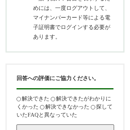
めには、一度ログアウトして、
マイナンバーカード等による電
子証明書でログインする必要が
あります。
回答への評価にご協力ください。
解決できた
解決できたがわかりに
くかった
解決できなかった
探して
いたFAQと異なっていた