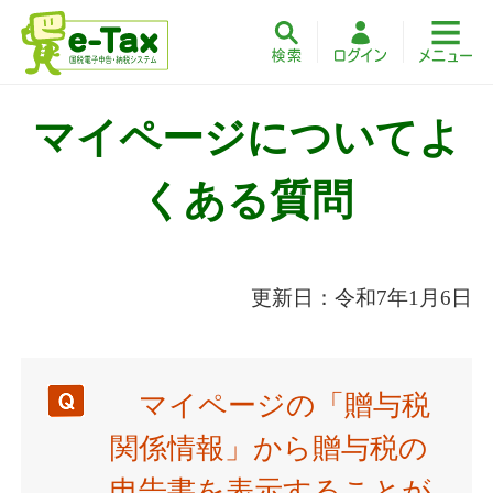
マイページについてよ
くある質問
更新日：令和7年1月6日
マイページの「贈与税
関係情報」から贈与税の
申告書を表示することが