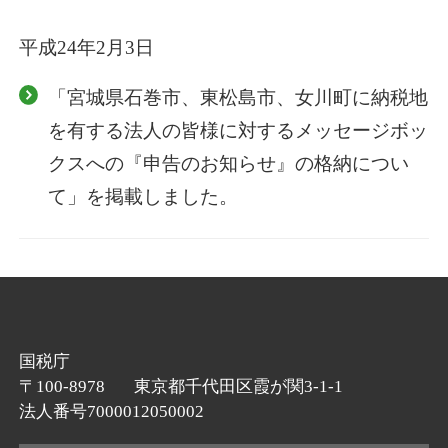
平成24年2月3日
「宮城県石巻市、東松島市、女川町に納税地
を有する法人の皆様に対するメッセージボッ
クスへの『申告のお知らせ』の格納につい
て」を掲載しました。
国税庁
〒100-8978
東京都千代田区霞が関3-1-1
法人番号7000012050002