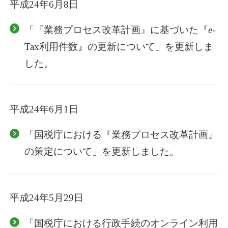
平成24年6月8日
「『業務プロセス改革計画』に基づいた『e-
Tax利用件数』の更新について」を更新しま
した。
平成24年6月1日
「国税庁における『業務プロセス改革計画』
の策定について」を更新しました。
平成24年5月29日
「国税庁における行政手続のオンライン利用