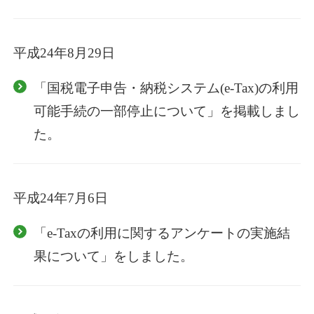
平成24年8月29日
「国税電子申告・納税システム(e-Tax)の利用
可能手続の一部停止について」を掲載しまし
た。
平成24年7月6日
「e-Taxの利用に関するアンケートの実施結
果について」をしました。