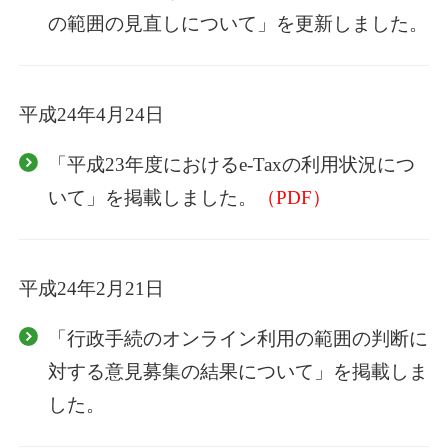
の範囲の見直しについて」を更新しました。
平成24年4月24日
「平成23年度におけるe-Taxの利用状況につ
いて」を掲載しました。
（PDF）
平成24年2月21日
「行政手続のオンライン利用の範囲の判断に
対する意見募集の結果について」を掲載しま
した。