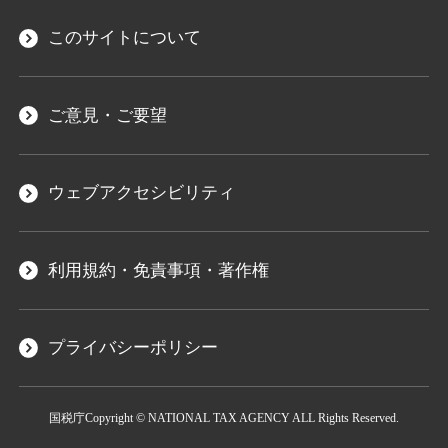
このサイトについて
ご意見・ご要望
ウェブアクセシビリティ
利用規約・免責事項・著作権
プライバシーポリシー
国税庁
Copyright © NATIONAL TAX AGENCY ALL Rights Reserved.