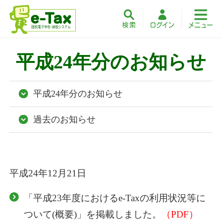
平成24年分のお知らせ
平成24年分のお知らせ
過去のお知らせ
平成24年12月21日
「平成23年度におけるe-Taxの利用状況等に
ついて(概要)」を掲載しました。
（PDF）