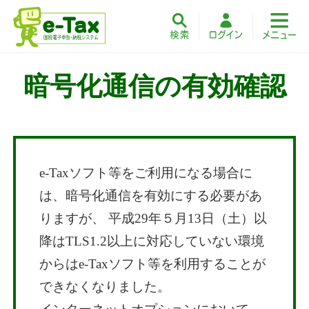
暗号化通信の有効確認
e-Taxソフト等をご利用になる場合に
は、暗号化通信を有効にする必要があ
りますが、 平成29年５月13日（土）以
降はTLS1.2以上に対応していない環境
からはe-Taxソフト等を利用することが
できなくなりました。