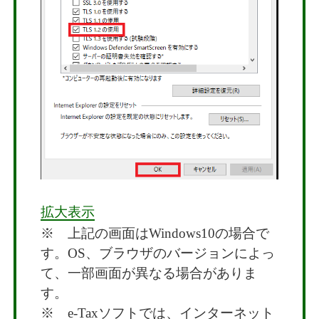
拡大表示
※ 上記の画面はWindows10の場合で
す。OS、ブラウザのバージョンによっ
て、一部画面が異なる場合がありま
す。
※ e-Taxソフトでは、インターネット