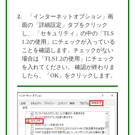
2.
「インターネットオプション」画
面の「詳細設定」タブをクリック
し、 「セキュリティ」の中の「TLS
1.2の使用」にチェックが入っている
ことを確認します。チェックがない
場合は「TLS1.2の使用」にチェック
を入れてください。 確認が終わりま
したら、「OK」をクリックします。