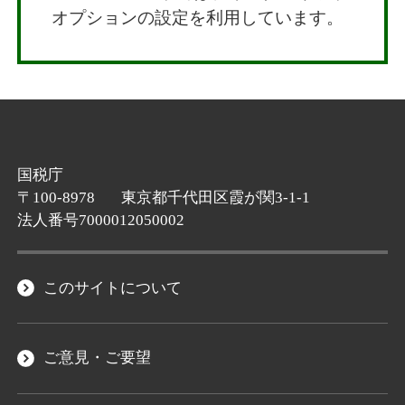
オプションの設定を利用しています。
国税庁
〒100-8978
東京都千代田区霞が関3-1-1
法人番号7000012050002
このサイトについて
ご意見・ご要望