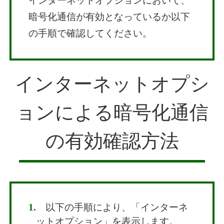
インターネットオプションにおいて、
暗号化通信が有効となっているか以下
の手順で確認してください。
インターネットオプシ
ョンによる暗号化通信
の有効確認方法
1.
以下の手順により、「インターネ
ットオプション」を表示します。