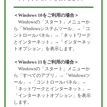
＜Windows 10をご利用の場合＞
Windowsの「スタート」メニューか
ら「Windowsシステムツール」→「コ
ントロールパネル」→「ネットワーク
とインターネット」→「インターネッ
トオプション」を表示します。
＜Windows 11をご利用の場合＞
Windowsの「スタート」メニューか
ら「すべてのアプリ」→「Windowsツ
ール」→「コントロールパネル」→
「ネットワークとインターネット」→
「インターネットオプション」を表示
します。