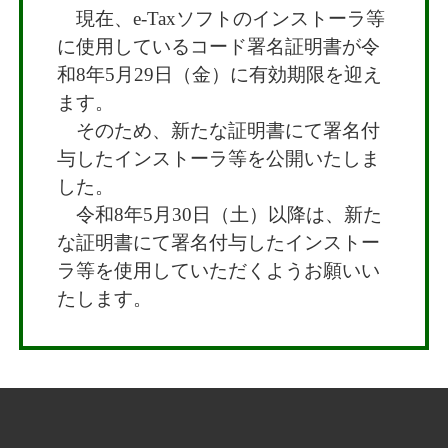
現在、e-Taxソフトのインストーラ等
に使用しているコード署名証明書が令
和8年5月29日（金）に有効期限を迎え
ます。
そのため、新たな証明書にて署名付
与したインストーラ等を公開いたしま
した。
令和8年5月30日（土）以降は、新た
な証明書にて署名付与したインストー
ラ等を使用していただくようお願いい
たします。