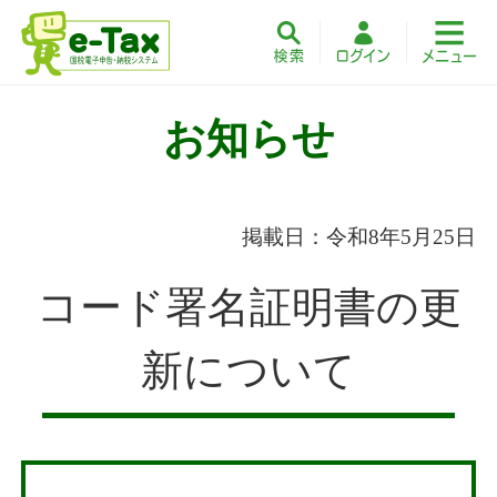
お知らせ
掲載日：令和8年5月25日
コード署名証明書の更
新について