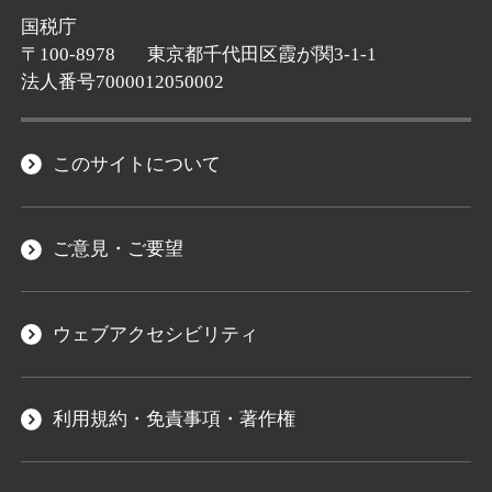
国税庁
〒100-8978
東京都千代田区霞が関3-1-1
法人番号7000012050002
このサイトについて
ご意見・ご要望
ウェブアクセシビリティ
利用規約・免責事項・著作権