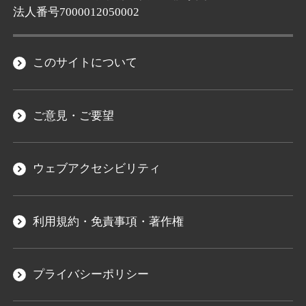
法人番号7000012050002
このサイトについて
ご意見・ご要望
ウェブアクセシビリティ
利用規約・免責事項・著作権
プライバシーポリシー