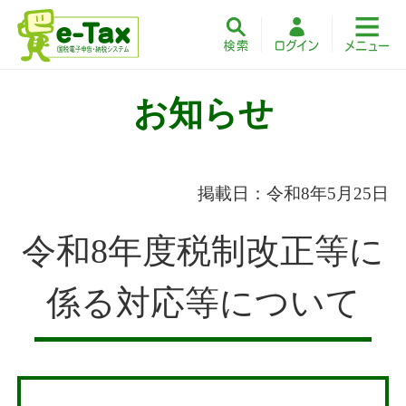
お知らせ
掲載日：令和8年5月25日
令和8年度税制改正等に
係る対応等について