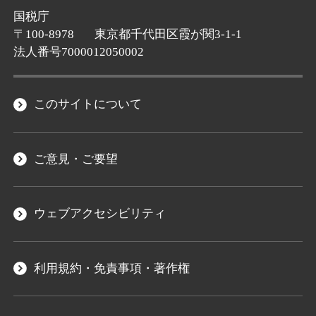
国税庁
〒100-8978
東京都千代田区霞が関3-1-1
法人番号7000012050002
このサイトについて
ご意見・ご要望
ウェブアクセシビリティ
利用規約・免責事項・著作権