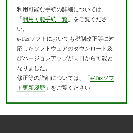
利用可能な手続の詳細については、
「
利用可能手続一覧
」をご覧くださ
い。
e-Taxソフトにおいても税制改正等に対
応したソフトウェアのダウンロード及
びバージョンアップが同日から可能と
なりました。
修正等の詳細については、「
e-Taxソフ
ト更新履歴
」をご覧ください。