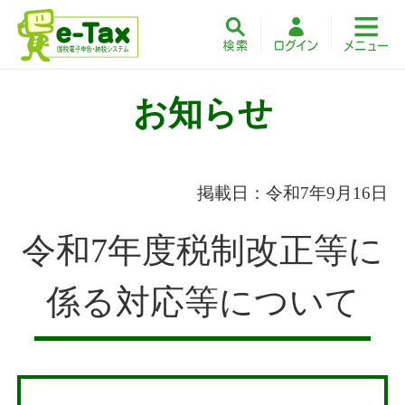
お知らせ
掲載日：令和7年9月16日
令和7年度税制改正等に
係る対応等について