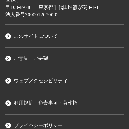
国税庁
〒100-8978
東京都千代田区霞が関3-1-1
法人番号7000012050002
このサイトについて
ご意見・ご要望
ウェブアクセシビリティ
利用規約・免責事項・著作権
プライバシーポリシー