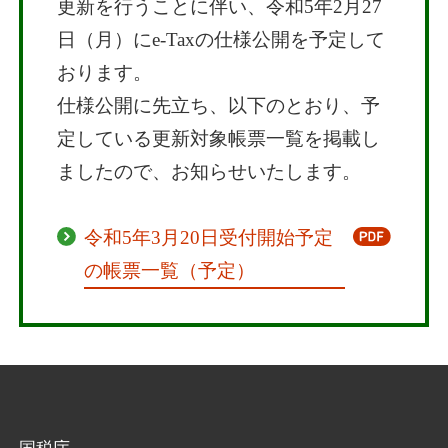
更新を行うことに伴い、令和5年2月27
日（月）にe-Taxの仕様公開を予定して
おります。
仕様公開に先立ち、以下のとおり、予
定している更新対象帳票一覧を掲載し
ましたので、お知らせいたします。
令和5年3月20日受付開始予定
の帳票一覧（予定）