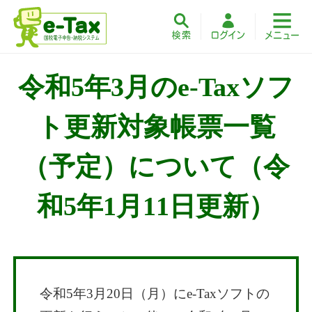
令和5年3月のe-Taxソフ
ト更新対象帳票一覧
（予定）について（令
和5年1月11日更新）
令和5年3月20日（月）にe-Taxソフトの