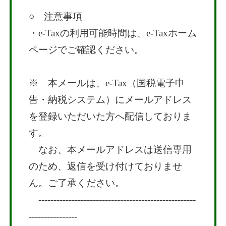
○ 注意事項
・e-Taxの利用可能時間は、e-Taxホーム
ページでご確認ください。
※ 本メールは、e-Tax（国税電子申
告・納税システム）にメールアドレス
を登録いただいた方へ配信しておりま
す。
なお、本メールアドレスは送信専用
のため、返信を受け付けておりませ
ん。ご了承ください。
----------------------------------------------------
----------------