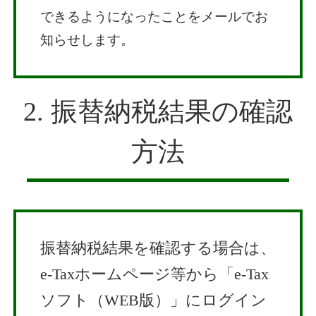
できるようになったことをメールでお
知らせします。
2. 振替納税結果の確認
方法
振替納税結果を確認する場合は、
e-Taxホームページ等から「e-Tax
ソフト（WEB版）」にログイン