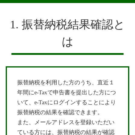
1. 振替納税結果確認と
は
振替納税を利用した方のうち、直近１
年間にe-Taxで申告書を提出した方につ
いて、e-Taxにログインすることにより
振替納税の結果を確認できます。
また、メールアドレスを登録いただい
ている方には、振替納税の結果が確認