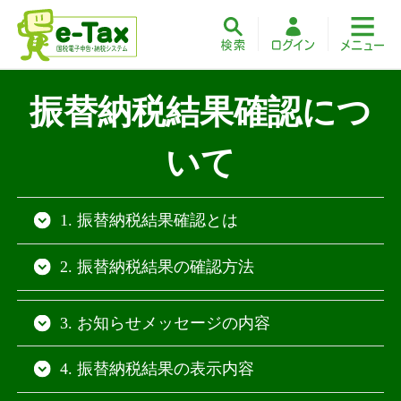
振替納税結果確認につ
いて
1. 振替納税結果確認とは
2. 振替納税結果の確認方法
3. お知らせメッセージの内容
4. 振替納税結果の表示内容