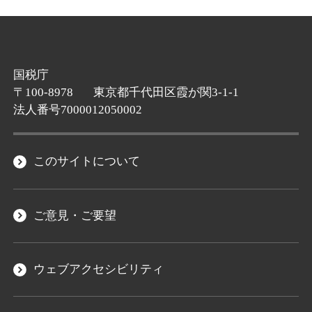
国税庁
〒100-8978
東京都千代田区霞が関3-1-1
法人番号7000012050002
このサイトについて
ご意見・ご要望
ウェブアクセシビリティ