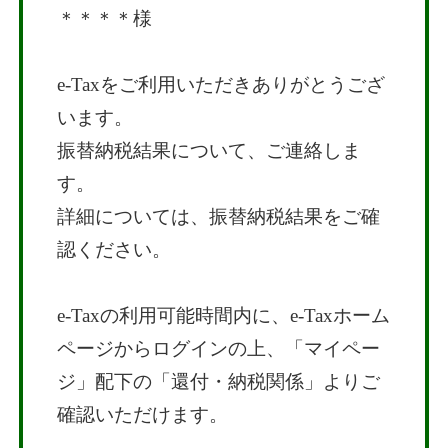
＊＊＊＊様
e-Taxをご利用いただきありがとうござ
います。
振替納税結果について、ご連絡しま
す。
詳細については、振替納税結果をご確
認ください。
e-Taxの利用可能時間内に、e-Taxホーム
ページからログインの上、「マイペー
ジ」配下の「還付・納税関係」よりご
確認いただけます。