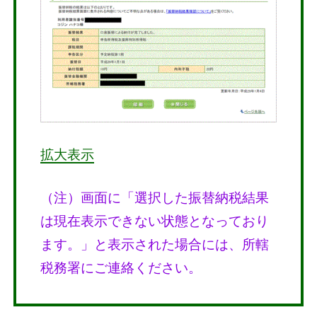
拡大表示
（注）画面に「選択した振替納税結果
は現在表示できない状態となっており
ます。」と表示された場合には、所轄
税務署にご連絡ください。