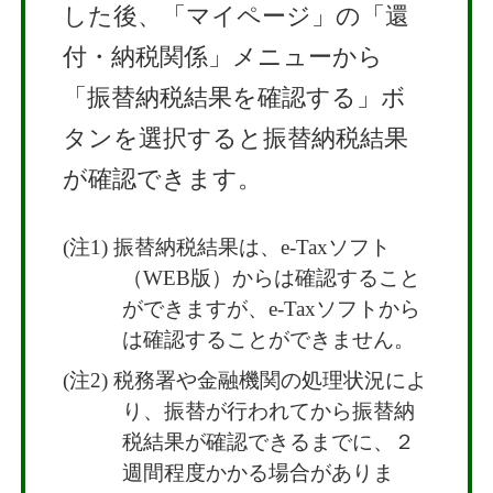
した後、「マイページ」の「還
付・納税関係」メニューから
「振替納税結果を確認する」ボ
タンを選択すると振替納税結果
が確認できます。
振替納税結果は、e-Taxソフト
（WEB版）からは確認すること
ができますが、e-Taxソフトから
は確認することができません。
税務署や金融機関の処理状況によ
り、振替が行われてから振替納
税結果が確認できるまでに、２
週間程度かかる場合がありま